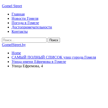
Gomel Street
Главная
Новости Гомеля
Погода в Гомеле
Достопримечательности
Контакты
GomelStreet.by
Home
САМЫЙ ПОЛНЫЙ СПИСОК улиц города Гомеля
Улица имени Ефремова в Гомеле
Улица Ефремова, 4