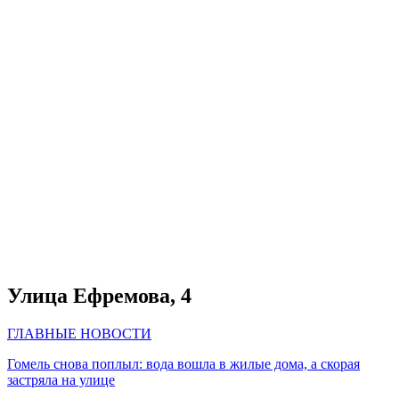
Улица Ефремова, 4
ГЛАВНЫЕ НОВОСТИ
Гомель снова поплыл: вода вошла в жилые дома, а скорая
застряла на улице