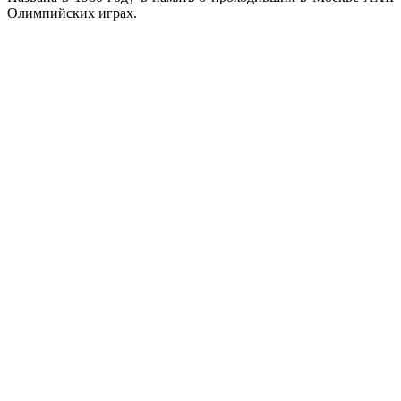
Олимпийских играх.