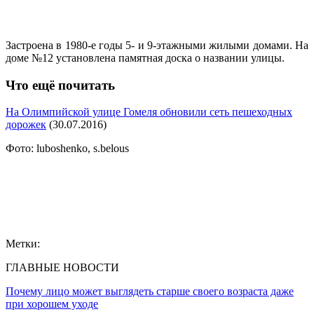
Застроена в 1980-е годы 5- и 9-этажными жилыми домами. На
доме №12 установлена памятная доска о названии улицы.
Что ещё почитать
На Олимпийской улице Гомеля обновили сеть пешеходных
дорожек
(30.07.2016)
Фото: luboshenko, s.belous
Метки:
ГЛАВНЫЕ НОВОСТИ
Почему лицо может выглядеть старше своего возраста даже
при хорошем уходе