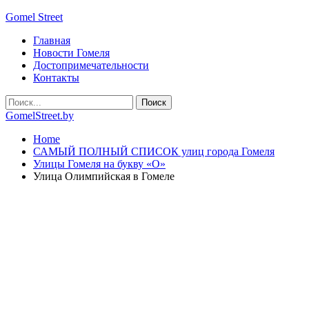
Gomel Street
Главная
Новости Гомеля
Достопримечательности
Контакты
GomelStreet.by
Home
САМЫЙ ПОЛНЫЙ СПИСОК улиц города Гомеля
Улицы Гомеля на букву «О»
Улица Олимпийская в Гомеле