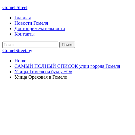
Gomel Street
Главная
Новости Гомеля
Достопримечательности
Контакты
GomelStreet.by
Home
САМЫЙ ПОЛНЫЙ СПИСОК улиц города Гомеля
Улицы Гомеля на букву «О»
Улица Ореховая в Гомеле