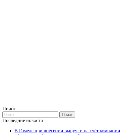
Поиск
Последние новости
В Гомеле при внесении выручки на счёт компании