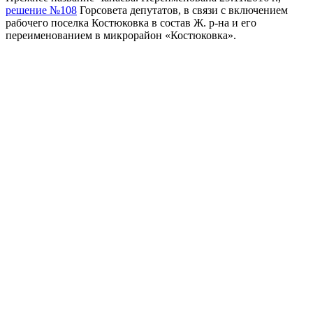
решение №108
Горсовета депутатов, в связи с включением
рабочего поселка Костюковка в состав Ж. р-на и его
переименованием в микрорайон «Костюковка».