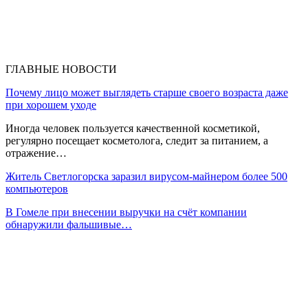
ГЛАВНЫЕ НОВОСТИ
Почему лицо может выглядеть старше своего возраста даже
при хорошем уходе
Иногда человек пользуется качественной косметикой,
регулярно посещает косметолога, следит за питанием, а
отражение…
Житель Светлогорска заразил вирусом-майнером более 500
компьютеров
В Гомеле при внесении выручки на счёт компании
обнаружили фальшивые…