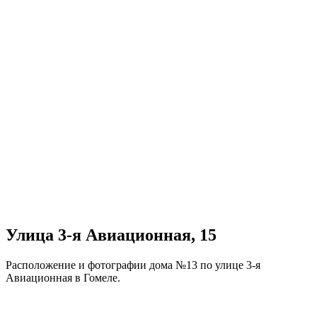
Улица 3-я Авиационная, 15
Расположение и фотографии дома №13 по улице 3-я
Авиационная в Гомеле.