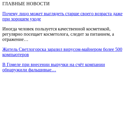
ГЛАВНЫЕ НОВОСТИ
Почему лицо может выглядеть старше своего возраста даже
при хорошем уходе
Иногда человек пользуется качественной косметикой,
регулярно посещает косметолога, следит за питанием, а
отражение…
Житель Светлогорска заразил вирусом-майнером более 500
компьютеров
В Гомеле при внесении выручки на счёт компании
обнаружили фальшивые…