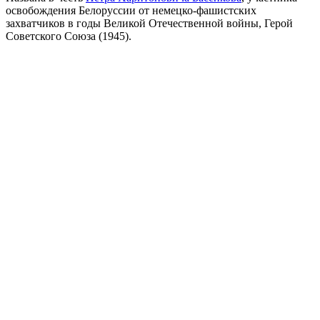
освобождения Белоруссии от немецко-фашистских
захватчиков в годы Великой Отечественной войны, Герой
Советского Союза (1945).