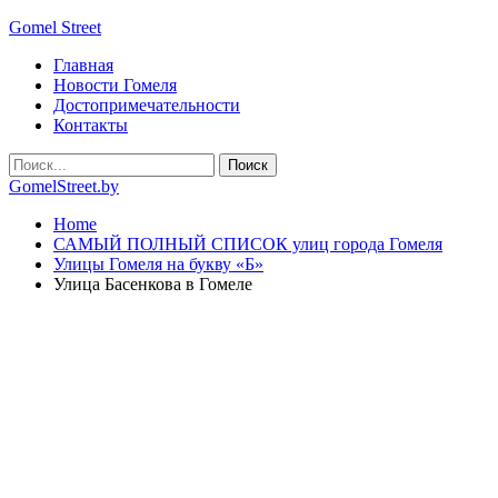
Gomel Street
Главная
Новости Гомеля
Достопримечательности
Контакты
GomelStreet.by
Home
САМЫЙ ПОЛНЫЙ СПИСОК улиц города Гомеля
Улицы Гомеля на букву «Б»
Улица Басенкова в Гомеле