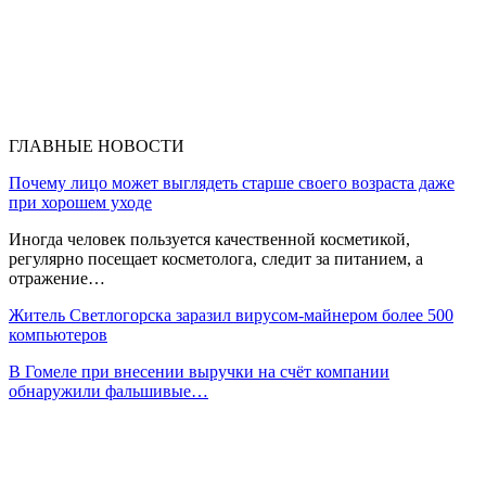
ГЛАВНЫЕ НОВОСТИ
Почему лицо может выглядеть старше своего возраста даже
при хорошем уходе
Иногда человек пользуется качественной косметикой,
регулярно посещает косметолога, следит за питанием, а
отражение…
Житель Светлогорска заразил вирусом-майнером более 500
компьютеров
В Гомеле при внесении выручки на счёт компании
обнаружили фальшивые…