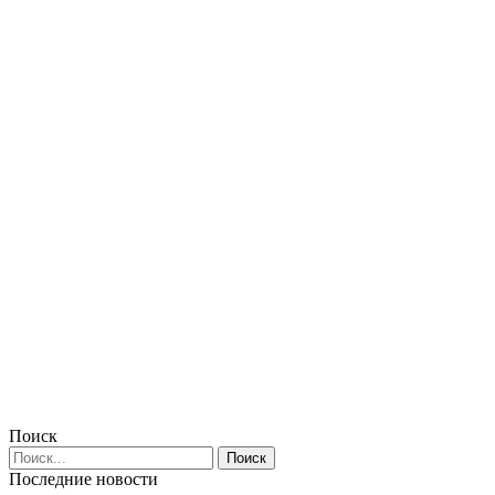
Поиск
Последние новости