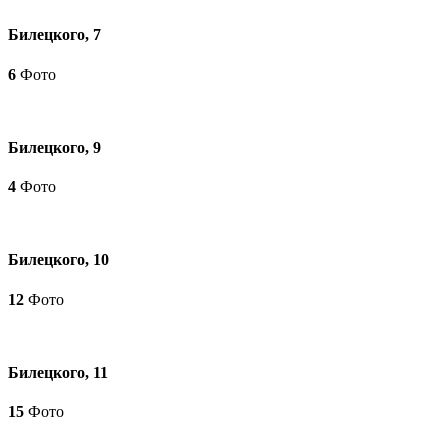
Билецкого, 7
6
Фото
Билецкого, 9
4
Фото
Билецкого, 10
12
Фото
Билецкого, 11
15
Фото