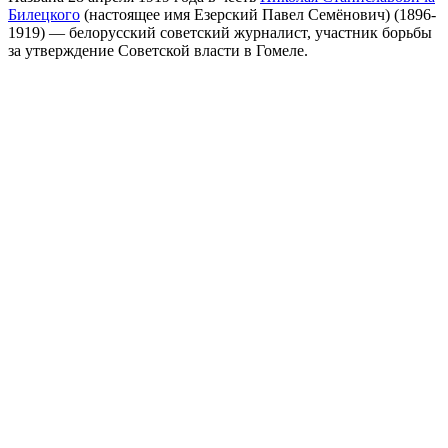
Билецкого
(настоящее имя Езерский Павел Семёнович) (1896-
1919) — белорусский советский журналист, участник борьбы
за утверждение Советской власти в Гомеле.