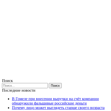
Поиск
Последние новости
В Гомеле при внесении выручки на счёт компании
обнаружили фальшивые российские деньги
Почему лицо может выглядеть старше своего возраста