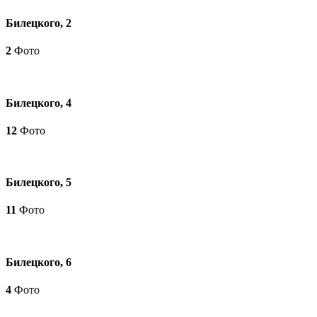
Билецкого, 2
2
Фото
Билецкого, 4
12
Фото
Билецкого, 5
11
Фото
Билецкого, 6
4
Фото