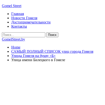
Gomel Street
Главная
Новости Гомеля
Достопримечательности
Контакты
GomelStreet.by
Home
САМЫЙ ПОЛНЫЙ СПИСОК улиц города Гомеля
Улицы Гомеля на букву «Б»
Улица имени Билецкого в Гомеле