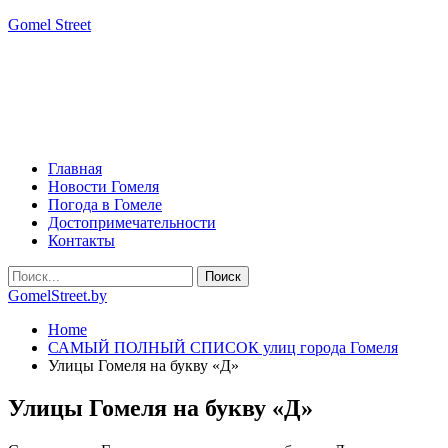
Gomel Street
Главная
Новости Гомеля
Погода в Гомеле
Достопримечательности
Контакты
GomelStreet.by
Home
САМЫЙ ПОЛНЫЙ СПИСОК улиц города Гомеля
Улицы Гомеля на букву «Д»
Улицы Гомеля на букву «Д»