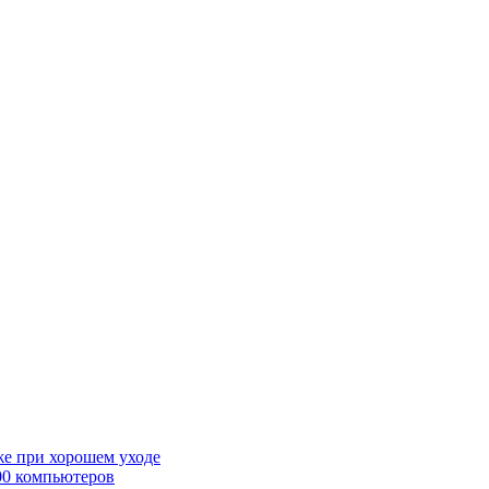
же при хорошем уходе
00 компьютеров