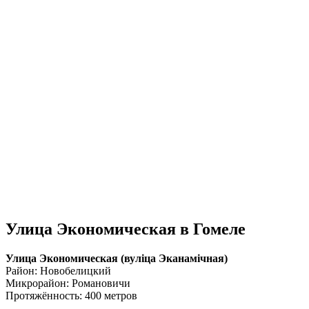
Улица Экономическая в Гомеле
Улица Экономическая (вулiца Эканамічная)
Район: Новобелицкий
Микрорайон: Романовичи
Протяжённость: 400 метров