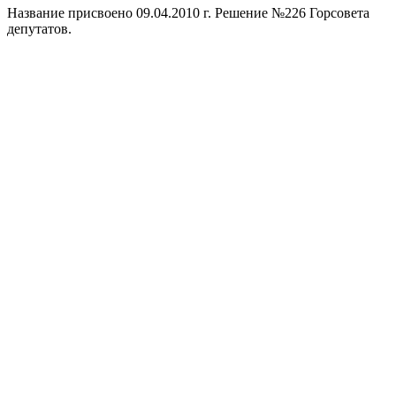
Название присвоено 09.04.2010 г. Решение №226 Горсовета
депутатов.