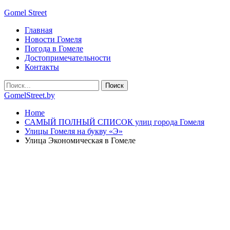
Gomel Street
Главная
Новости Гомеля
Погода в Гомеле
Достопримечательности
Контакты
GomelStreet.by
Home
САМЫЙ ПОЛНЫЙ СПИСОК улиц города Гомеля
Улицы Гомеля на букву «Э»
Улица Экономическая в Гомеле