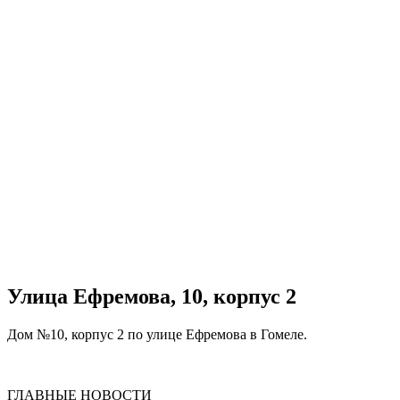
Улица Ефремова, 10, корпус 2
Дом №10, корпус 2 по улице Ефремова в Гомеле.
ГЛАВНЫЕ НОВОСТИ