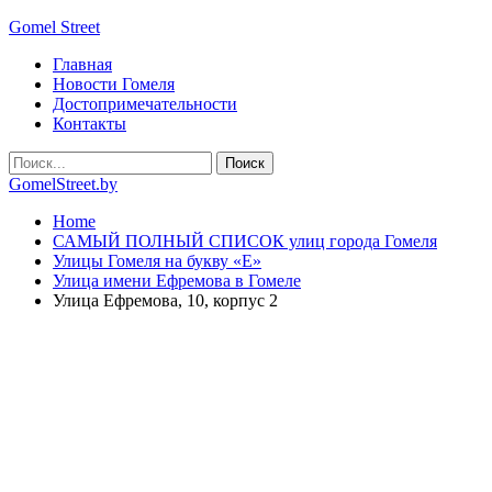
Gomel Street
Главная
Новости Гомеля
Достопримечательности
Контакты
GomelStreet.by
Home
САМЫЙ ПОЛНЫЙ СПИСОК улиц города Гомеля
Улицы Гомеля на букву «Е»
Улица имени Ефремова в Гомеле
Улица Ефремова, 10, корпус 2