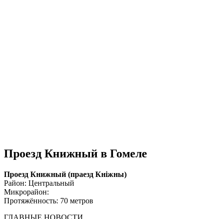
Проезд Книжный в Гомеле
Проезд Книжный (праезд Кнiжны)
Район: Центральный
Микрорайон:
Протяжённость: 70 метров
ГЛАВНЫЕ НОВОСТИ