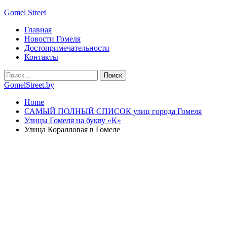
Gomel Street
Главная
Новости Гомеля
Достопримечательности
Контакты
GomelStreet.by
Home
САМЫЙ ПОЛНЫЙ СПИСОК улиц города Гомеля
Улицы Гомеля на букву «К»
Улица Коралловая в Гомеле