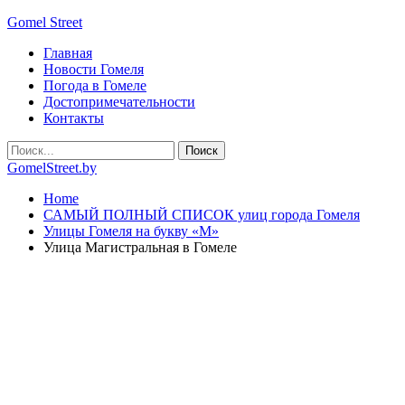
Gomel Street
Главная
Новости Гомеля
Погода в Гомеле
Достопримечательности
Контакты
GomelStreet.by
Home
САМЫЙ ПОЛНЫЙ СПИСОК улиц города Гомеля
Улицы Гомеля на букву «М»
Улица Магистральная в Гомеле