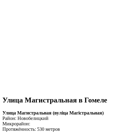
Улица Магистральная в Гомеле
Улица Магистральная (вулiца Магістральная)
Район: Новобелицкий
Микрорайон:
Протяжённость: 530 метров