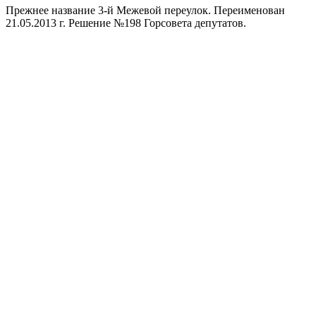
Прежнее название 3-й Межевой переулок. Переименован
21.05.2013 г. Решение №198 Горсовета депутатов.