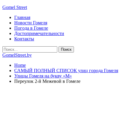
Gomel Street
Главная
Новости Гомеля
Погода в Гомеле
Достопримечательности
Контакты
GomelStreet.by
Home
САМЫЙ ПОЛНЫЙ СПИСОК улиц города Гомеля
Улицы Гомеля на букву «М»
Переулок 2-й Межевой в Гомеле