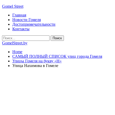
Gomel Street
Главная
Новости Гомеля
Достопримечательности
Контакты
GomelStreet.by
Home
САМЫЙ ПОЛНЫЙ СПИСОК улиц города Гомеля
Улицы Гомеля на букву «Н»
Улица Нахимова в Гомеле