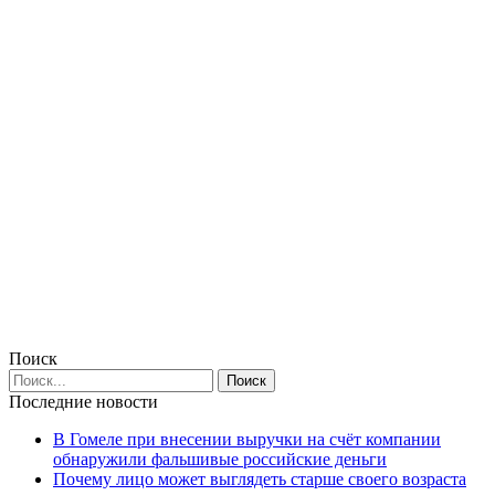
Поиск
Последние новости
В Гомеле при внесении выручки на счёт компании
обнаружили фальшивые российские деньги
Почему лицо может выглядеть старше своего возраста