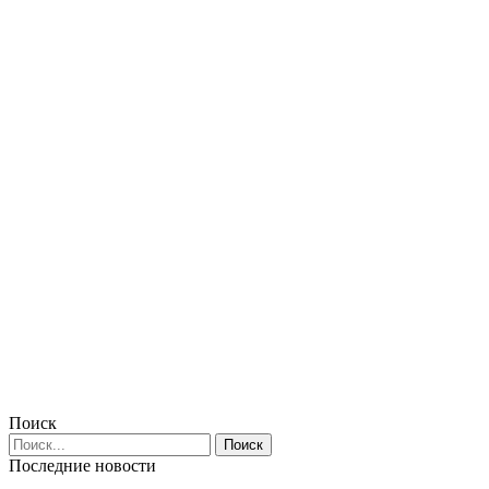
Поиск
Последние новости