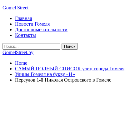
Gomel Street
Главная
Новости Гомеля
Достопримечательности
Контакты
GomelStreet.by
Home
САМЫЙ ПОЛНЫЙ СПИСОК улиц города Гомеля
Улицы Гомеля на букву «Н»
Переулок 1-й Николая Островского в Гомеле