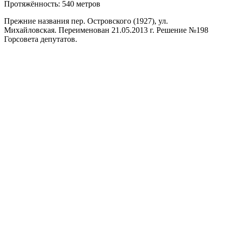
Протяжённость: 540 метров
Прежние названия пер. Островского (1927), ул.
Михайловская. Переименован 21.05.2013 г. Решение №198
Горсовета депутатов.