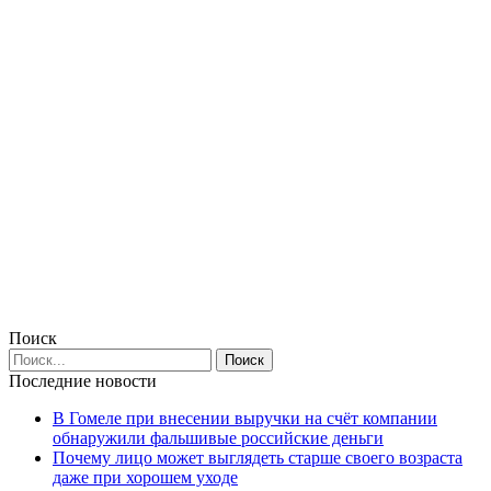
Поиск
Последние новости
В Гомеле при внесении выручки на счёт компании
обнаружили фальшивые российские деньги
Почему лицо может выглядеть старше своего возраста
даже при хорошем уходе