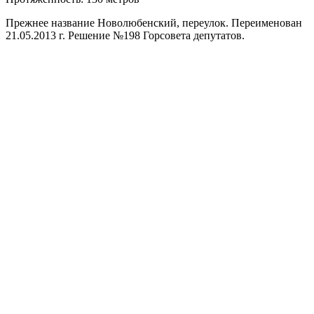
Прежнее название Новолюбенский, переулок. Переименован
21.05.2013 г. Решение №198 Горсовета депутатов.