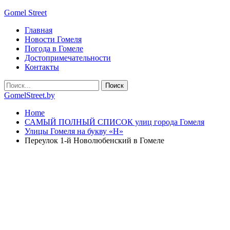
Gomel Street
Главная
Новости Гомеля
Погода в Гомеле
Достопримечательности
Контакты
GomelStreet.by
Home
САМЫЙ ПОЛНЫЙ СПИСОК улиц города Гомеля
Улицы Гомеля на букву «Н»
Переулок 1-й Новолюбенский в Гомеле