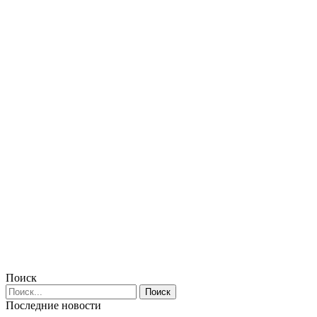
Поиск
Последние новости