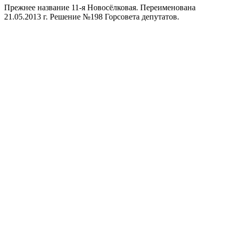
Прежнее название 11-я Новосёлковая. Переименована
21.05.2013 г. Решение №198 Горсовета депутатов.