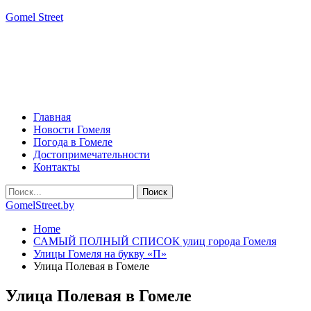
Gomel Street
Главная
Новости Гомеля
Погода в Гомеле
Достопримечательности
Контакты
GomelStreet.by
Home
САМЫЙ ПОЛНЫЙ СПИСОК улиц города Гомеля
Улицы Гомеля на букву «П»
Улица Полевая в Гомеле
Улица Полевая в Гомеле