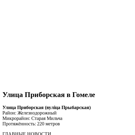
Улица Приборская в Гомеле
Улица Приборская (вулiца Прыбарская)
Район: Железнодорожный
Микрорайон: Старая Мильча
Протяжённость: 220 метров
ГЛАВНЫЕ НОВОСТИ