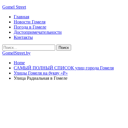
Gomel Street
Главная
Новости Гомеля
Погода в Гомеле
Достопримечательности
Контакты
GomelStreet.by
Home
САМЫЙ ПОЛНЫЙ СПИСОК улиц города Гомеля
Улицы Гомеля на букву «Р»
Улица Радиальная в Гомеле