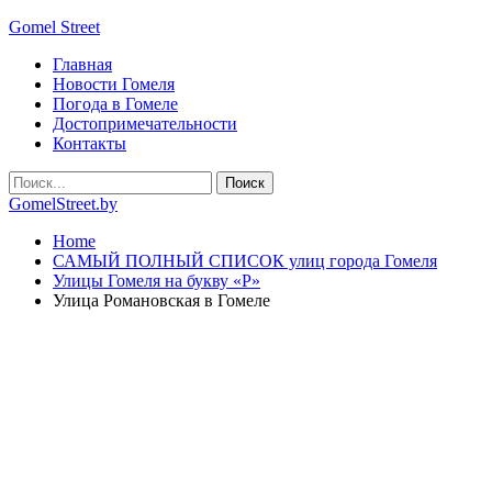
Gomel Street
Главная
Новости Гомеля
Погода в Гомеле
Достопримечательности
Контакты
GomelStreet.by
Home
САМЫЙ ПОЛНЫЙ СПИСОК улиц города Гомеля
Улицы Гомеля на букву «Р»
Улица Романовская в Гомеле