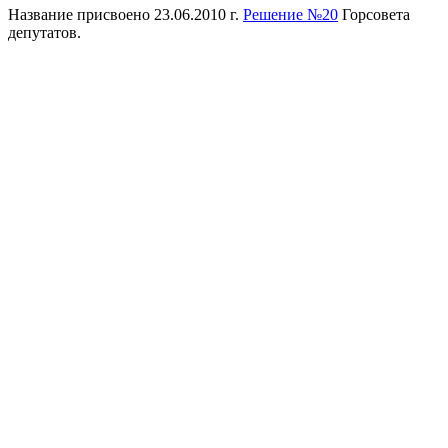
Название присвоено 23.06.2010 г.
Решение №20
Горсовета
депутатов.