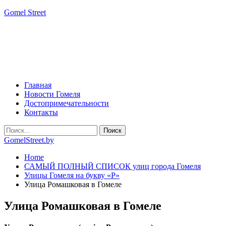
Gomel Street
Главная
Новости Гомеля
Достопримечательности
Контакты
GomelStreet.by
Home
САМЫЙ ПОЛНЫЙ СПИСОК улиц города Гомеля
Улицы Гомеля на букву «Р»
Улица Ромашковая в Гомеле
Улица Ромашковая в Гомеле