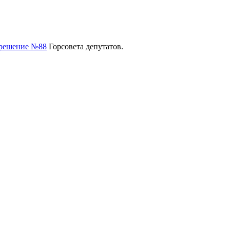
решение №88
Горсовета депутатов.