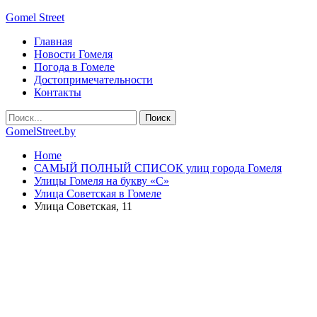
Gomel Street
Главная
Новости Гомеля
Погода в Гомеле
Достопримечательности
Контакты
GomelStreet.by
Home
САМЫЙ ПОЛНЫЙ СПИСОК улиц города Гомеля
Улицы Гомеля на букву «С»
Улица Советская в Гомеле
Улица Советская, 11