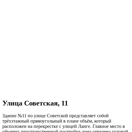
Улица Советская, 11
Здание №11 по улице Советской представляет собой
трёхэтажный прямоугольный в плане объём, который
расположен на перекрестке с улицей Ланге. Главное место в
объемно-пространственной постройке дома отведено угловой