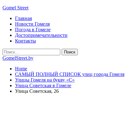
Gomel Street
Главная
Новости Гомеля
Погода в Гомеле
Достопримечательности
Контакты
GomelStreet.by
Home
САМЫЙ ПОЛНЫЙ СПИСОК улиц города Гомеля
Улицы Гомеля на букву «С»
Улица Советская в Гомеле
Улица Советская, 26