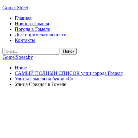
Gomel Street
Главная
Новости Гомеля
Погода в Гомеле
Достопримечательности
Контакты
GomelStreet.by
Home
САМЫЙ ПОЛНЫЙ СПИСОК улиц города Гомеля
Улицы Гомеля на букву «С»
Улица Средняя в Гомеле