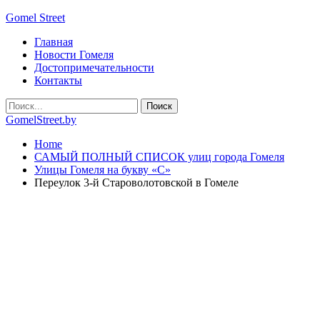
Gomel Street
Главная
Новости Гомеля
Достопримечательности
Контакты
GomelStreet.by
Home
САМЫЙ ПОЛНЫЙ СПИСОК улиц города Гомеля
Улицы Гомеля на букву «С»
Переулок 3-й Староволотовской в Гомеле