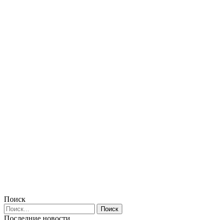
Поиск
Последние новости