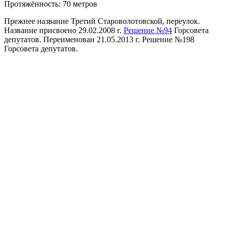
Протяжённость: 70 метров
Прежнее название Третий Староволотовской, переулок.
Название присвоено 29.02.2008 г.
Решение №94
Горсовета
депутатов. Переименован 21.05.2013 г. Решение №198
Горсовета депутатов.