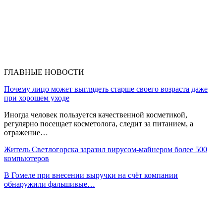
ГЛАВНЫЕ НОВОСТИ
Почему лицо может выглядеть старше своего возраста даже
при хорошем уходе
Иногда человек пользуется качественной косметикой,
регулярно посещает косметолога, следит за питанием, а
отражение…
Житель Светлогорска заразил вирусом-майнером более 500
компьютеров
В Гомеле при внесении выручки на счёт компании
обнаружили фальшивые…