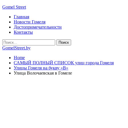
Gomel Street
Главная
Новости Гомеля
Достопримечательности
Контакты
GomelStreet.by
Home
САМЫЙ ПОЛНЫЙ СПИСОК улиц города Гомеля
Улицы Гомеля на букву «В»
Улица Волочаевская в Гомеле