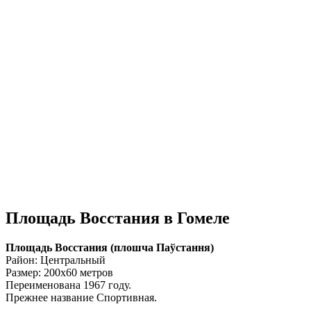
Площадь Восстания в Гомеле
Площадь Восстания (плошча Паўстання)
Район: Центральный
Размер: 200х60 метров
Переименована 1967 году.
Прежнее название Спортивная.