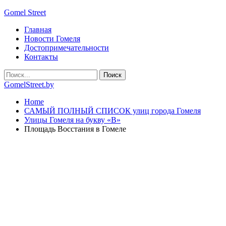
Gomel Street
Главная
Новости Гомеля
Достопримечательности
Контакты
GomelStreet.by
Home
САМЫЙ ПОЛНЫЙ СПИСОК улиц города Гомеля
Улицы Гомеля на букву «В»
Площадь Восстания в Гомеле