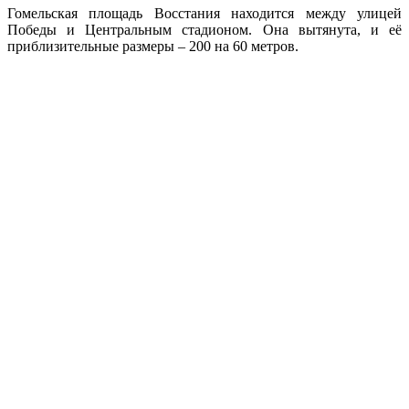
Гомельская площадь Восстания находится между улицей
Победы и Центральным стадионом. Она вытянута, и её
приблизительные размеры – 200 на 60 метров.