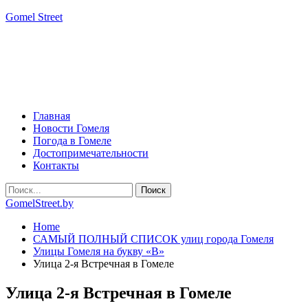
Gomel Street
Главная
Новости Гомеля
Погода в Гомеле
Достопримечательности
Контакты
GomelStreet.by
Home
САМЫЙ ПОЛНЫЙ СПИСОК улиц города Гомеля
Улицы Гомеля на букву «В»
Улица 2-я Встречная в Гомеле
Улица 2-я Встречная в Гомеле