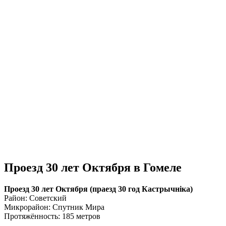
Проезд 30 лет Октября в Гомеле
Проезд 30 лет Октября (праезд 30 год Кастрычніка)
Район: Советский
Микрорайон: Спутник Мира
Протяжённость: 185 метров