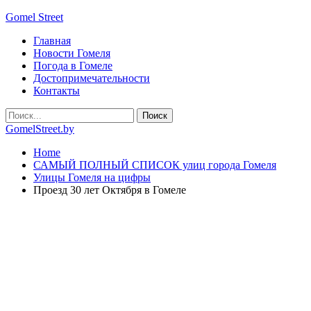
Gomel Street
Главная
Новости Гомеля
Погода в Гомеле
Достопримечательности
Контакты
GomelStreet.by
Home
САМЫЙ ПОЛНЫЙ СПИСОК улиц города Гомеля
Улицы Гомеля на цифры
Проезд 30 лет Октября в Гомеле