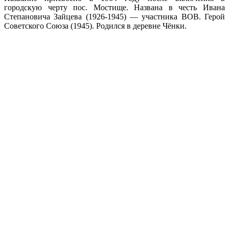
городскую черту пос. Мостище. Названа в честь Ивана
Степановича Зайцева (1926-1945) — участника ВОВ. Герой
Советского Союза (1945). Родился в деревне Чёнки.