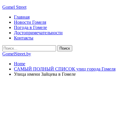
Gomel Street
Главная
Новости Гомеля
Погода в Гомеле
Достопримечательности
Контакты
GomelStreet.by
Home
САМЫЙ ПОЛНЫЙ СПИСОК улиц города Гомеля
Улица имени Зайцева в Гомеле