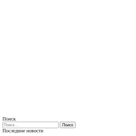
Поиск
Последние новости