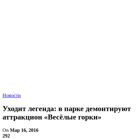
Новости
Уходит легенда: в парке демонтируют
аттракцион «Весёлые горки»
On
Мар 16, 2016
292