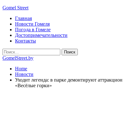
Gomel Street
Главная
Новости Гомеля
Погода в Гомеле
Достопримечательности
Контакты
GomelStreet.by
Home
Новости
Уходит легенда: в парке демонтируют аттракцион
«Весёлые горки»