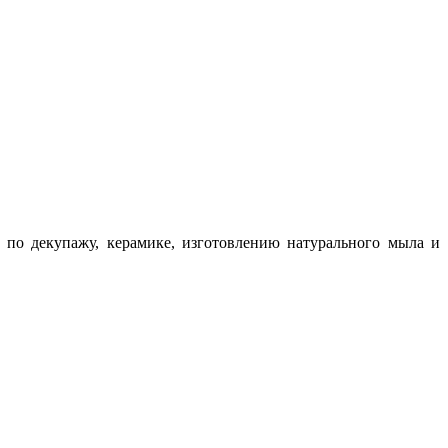
 по декупажу, керамике, изготовлению натурального мыла и