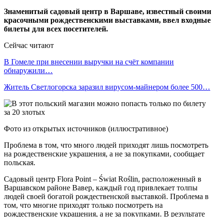
Знаменитый садовый центр в Варшаве, известный своими
красочными рождественскими выставками, ввел входные
билеты для всех посетителей.
Сейчас читают
В Гомеле при внесении выручки на счёт компании
обнаружили…
Житель Светлогорска заразил вирусом-майнером более 500…
Фото из открытых источников (иллюстративное)
Проблема в том, что много людей приходят лишь посмотреть
на рождественские украшения, а не за покупками, сообщает
польская.
Садовый центр Flora Point – Świat Roślin, расположенный в
Варшавском районе Вавер, каждый год привлекает толпы
людей своей богатой рождественской выставкой. Проблема в
том, что многие приходят только посмотреть на
рождественские украшения, а не за покупками. В результате