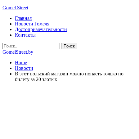
Gomel Street
Главная
Новости Гомеля
Достопримечательности
Контакты
GomelStreet.by
Home
Новости
В этот польский магазин можно попасть только по
билету за 20 злотых