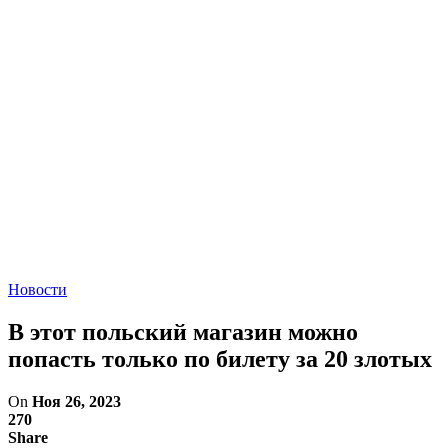
Новости
В этот польский магазин можно
попасть только по билету за 20 злотых
On
Ноя 26, 2023
270
Share