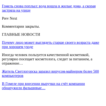
Гомель снова поплыл: вода вошла в жилые дома, а скорая
застряла на улице
Prev
Next
Комментарии закрыты.
ГЛАВНЫЕ НОВОСТИ
Почему лицо может выглядеть старше своего возраста даже
при хорошем уходе
Иногда человек пользуется качественной косметикой,
регулярно посещает косметолога, следит за питанием, а
отражение…
Житель Светлогорска заразил вирусом-майнером более 500
компьютеров
В Гомеле при внесении выручки на счёт компании
обнаружили фальшивые…