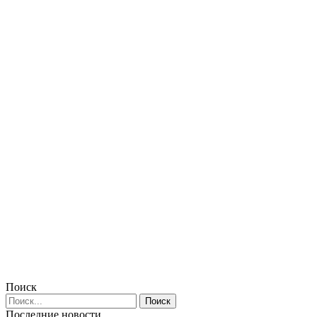
Поиск
Последние новости