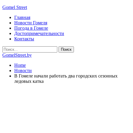
Gomel Street
Главная
Новости Гомеля
Погода в Гомеле
Достопримечательности
Контакты
GomelStreet.by
Home
Новости
В Гомеле начали работать два городских сезонных
ледовых катка