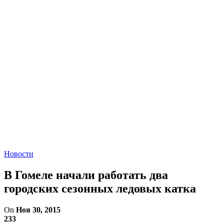
Новости
В Гомеле начали работать два
городских сезонных ледовых катка
On
Ноя 30, 2015
233