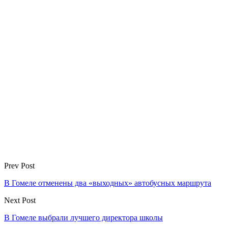
Prev Post
В Гомеле отменены два «выходных» автобусных маршрута
Next Post
В Гомеле выбрали лучшего директора школы