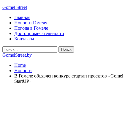
Gomel Street
Главная
Новости Гомеля
Погода в Гомеле
Достопримечательности
Контакты
GomelStreet.by
Home
Новости
В Гомеле объявлен конкурс стартап проектов «Gomel
StartUP»