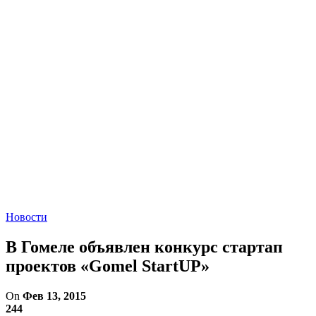
Новости
В Гомеле объявлен конкурс стартап
проектов «Gomel StartUP»
On
Фев 13, 2015
244