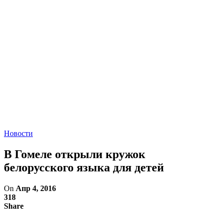
Новости
В Гомеле открыли кружок
белорусского языка для детей
On
Апр 4, 2016
318
Share