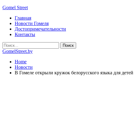
Gomel Street
Главная
Новости Гомеля
Достопримечательности
Контакты
GomelStreet.by
Home
Новости
В Гомеле открыли кружок белорусского языка для детей