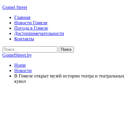
Gomel Street
Главная
Новости Гомеля
Погода в Гомеле
Достопримечательности
Контакты
GomelStreet.by
Home
Новости
В Гомеле открыт музей истории театра и театральных
кукол