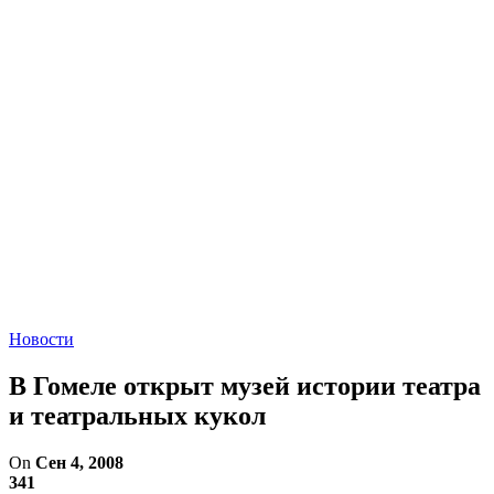
Новости
В Гомеле открыт музей истории театра
и театральных кукол
On
Сен 4, 2008
341