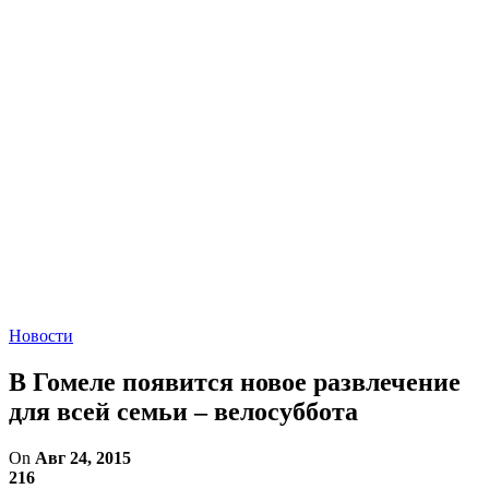
Новости
В Гомеле появится новое развлечение
для всей семьи – велосуббота
On
Авг 24, 2015
216