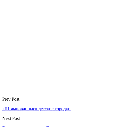
Prev Post
«Штампованные» детские городки
Next Post