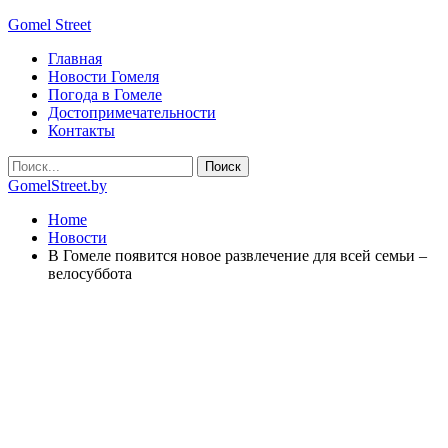
Gomel Street
Главная
Новости Гомеля
Погода в Гомеле
Достопримечательности
Контакты
GomelStreet.by
Home
Новости
В Гомеле появится новое развлечение для всей семьи –
велосуббота