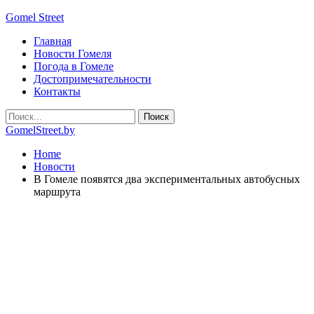
Gomel Street
Главная
Новости Гомеля
Погода в Гомеле
Достопримечательности
Контакты
GomelStreet.by
Home
Новости
В Гомеле появятся два экспериментальных автобусных
маршрута