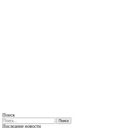
Поиск
Последние новости