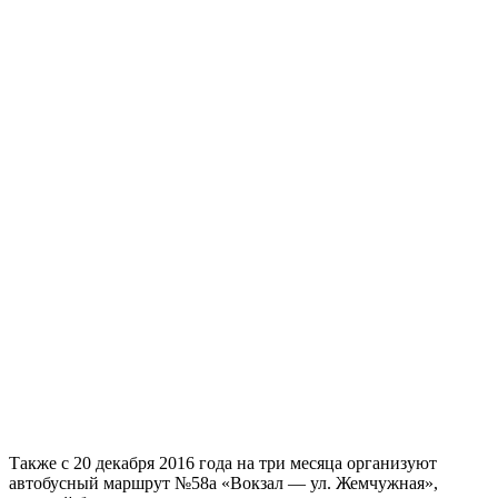
Также с 20 декабря 2016 года на три месяца организуют
автобусный маршрут №58а «Вокзал — ул. Жемчужная»,