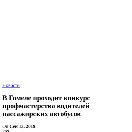
Новости
В Гомеле проходит конкурс
профмастерства водителей
пассажирских автобусов
On
Сен 13, 2019
252