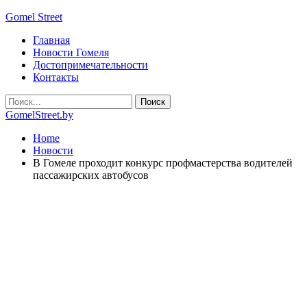
Gomel Street
Главная
Новости Гомеля
Достопримечательности
Контакты
GomelStreet.by
Home
Новости
В Гомеле проходит конкурс профмастерства водителей
пассажирских автобусов