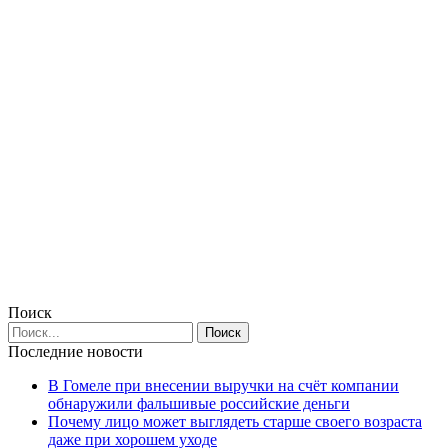
Поиск
Последние новости
В Гомеле при внесении выручки на счёт компании
обнаружили фальшивые российские деньги
Почему лицо может выглядеть старше своего возраста
даже при хорошем уходе