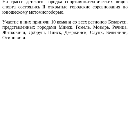
На трассе детского городка спортивно-технических видов
спорта состоялись II открытые городские соревнования по
юношескому мотомногоборью.
Участие в них приняли 10 команд со всех регионов Беларуси,
представленных городами Минск, Гомель, Мозырь, Речица,
Житковичи, Добруш, Пинск, Дзержинск, Слуцк, Белыничи,
Осиповичи.