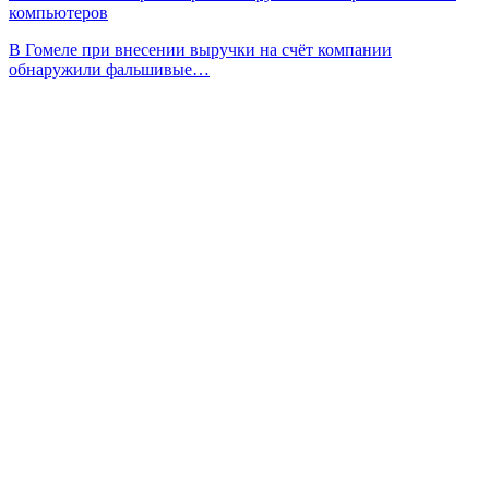
компьютеров
В Гомеле при внесении выручки на счёт компании
обнаружили фальшивые…