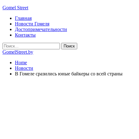
Gomel Street
Главная
Новости Гомеля
Достопримечательности
Контакты
GomelStreet.by
Home
Новости
В Гомеле сразились юные байкеры со всей страны