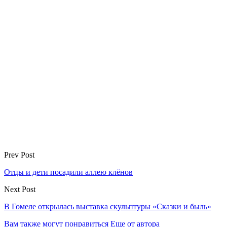
Prev Post
Отцы и дети посадили аллею клёнов
Next Post
В Гомеле открылась выставка скульптуры «Сказки и быль»
Вам также могут понравиться
Еще от автора