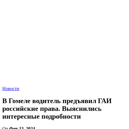
Новости
В Гомеле водитель предъявил ГАИ
российские права. Выяснились
интересные подробности
On
Фев 13, 2024