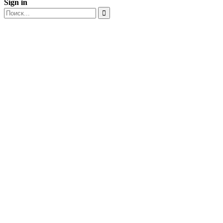
Sign in