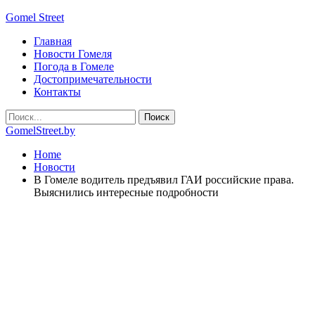
Gomel Street
Главная
Новости Гомеля
Погода в Гомеле
Достопримечательности
Контакты
GomelStreet.by
Home
Новости
В Гомеле водитель предъявил ГАИ российские права.
Выяснились интересные подробности