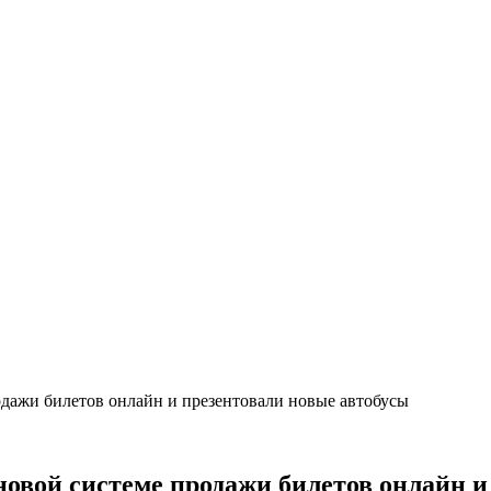
одажи билетов онлайн и презентовали новые автобусы
новой системе продажи билетов онлайн и