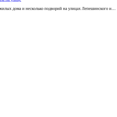
 жилых дома и несколько подворий на улицах Лепешинского и…