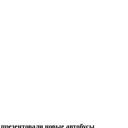
 презентовали новые автобусы