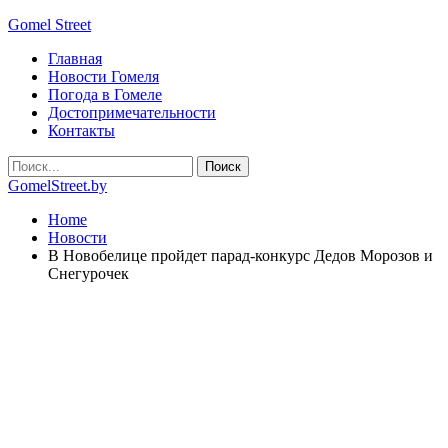
Gomel Street
Главная
Новости Гомеля
Погода в Гомеле
Достопримечательности
Контакты
GomelStreet.by
Home
Новости
В Новобелице пройдет парад-конкурс Дедов Морозов и
Снегурочек