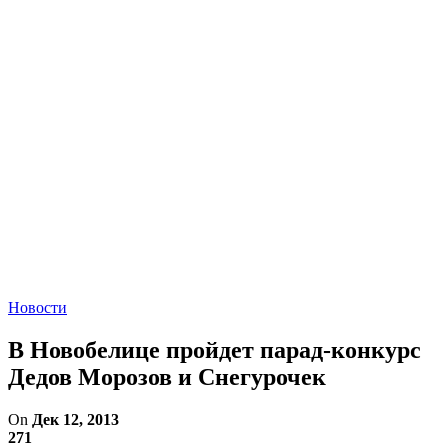
Новости
В Новобелице пройдет парад-конкурс
Дедов Морозов и Снегурочек
On
Дек 12, 2013
271