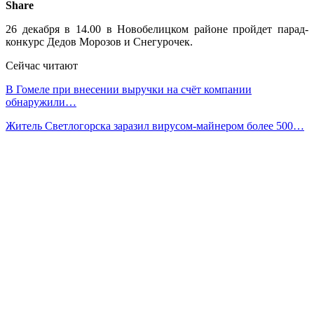
Share
26 декабря в 14.00 в Новобелицком районе пройдет парад-
конкурс Дедов Морозов и Снегурочек.
Сейчас читают
В Гомеле при внесении выручки на счёт компании
обнаружили…
Житель Светлогорска заразил вирусом-майнером более 500…