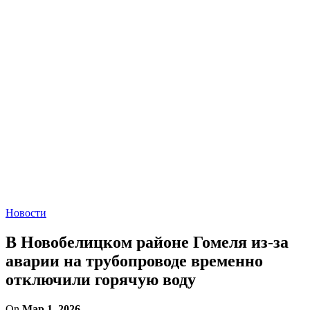
Новости
В Новобелицком районе Гомеля из-за
аварии на трубопроводе временно
отключили горячую воду
On
Мар 1, 2026