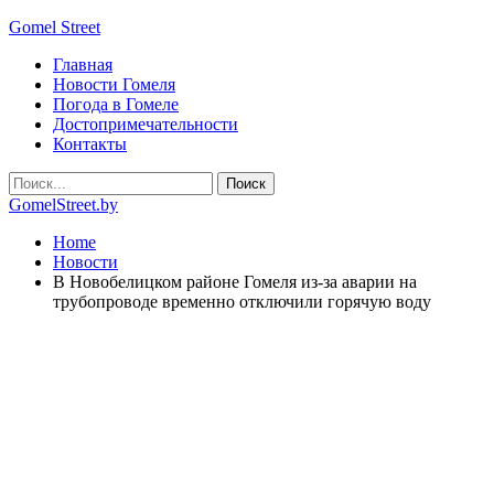
Gomel Street
Главная
Новости Гомеля
Погода в Гомеле
Достопримечательности
Контакты
GomelStreet.by
Home
Новости
В Новобелицком районе Гомеля из-за аварии на
трубопроводе временно отключили горячую воду