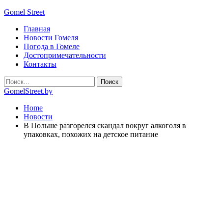
Gomel Street
Главная
Новости Гомеля
Погода в Гомеле
Достопримечательности
Контакты
GomelStreet.by
Home
Новости
В Польше разгорелся скандал вокруг алкоголя в
упаковках, похожих на детское питание