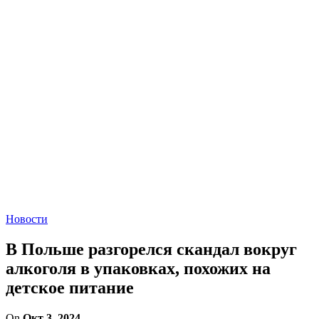
Новости
В Польше разгорелся скандал вокруг
алкоголя в упаковках, похожих на
детское питание
On
Окт 3, 2024