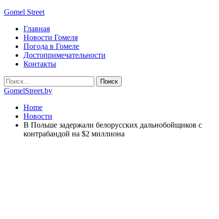
Gomel Street
Главная
Новости Гомеля
Погода в Гомеле
Достопримечательности
Контакты
GomelStreet.by
Home
Новости
В Польше задержали белорусских дальнобойщиков с
контрабандой на $2 миллиона