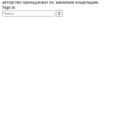
авторство принадлежат их законным владельцам.
Sign in