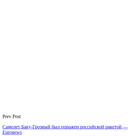
Prev Post
Самолет Баку-Грозный был поражен российской ракетой —
Euronews