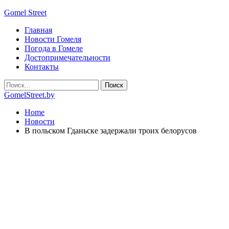
Gomel Street
Главная
Новости Гомеля
Погода в Гомеле
Достопримечательности
Контакты
GomelStreet.by
Home
Новости
В польском Гданьске задержали троих белорусов