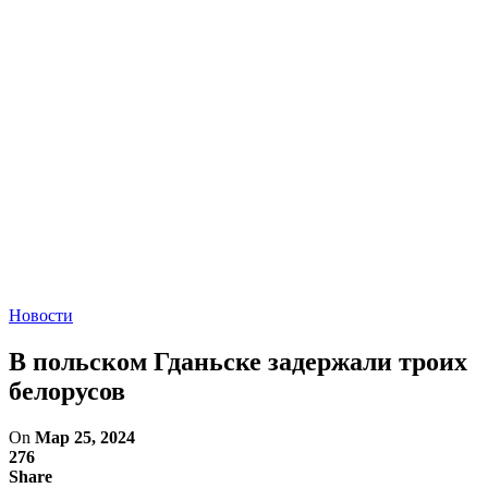
Новости
В польском Гданьске задержали троих
белорусов
On
Мар 25, 2024
276
Share