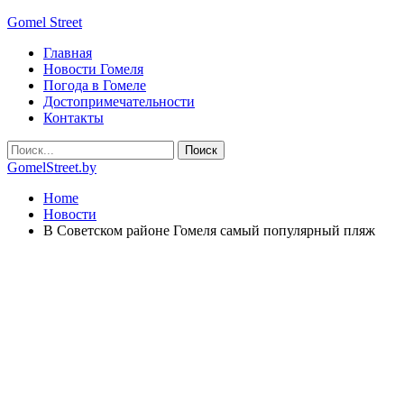
Gomel Street
Главная
Новости Гомеля
Погода в Гомеле
Достопримечательности
Контакты
GomelStreet.by
Home
Новости
В Советском районе Гомеля самый популярный пляж