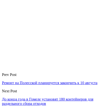
Prev Post
Ремонт на Полесской планируется закончить к 10 августа
Next Post
До конца года в Гомеле установят 180 контейнеров для
раздельного сбора отходов