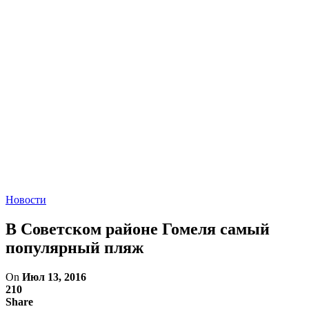
Новости
В Советском районе Гомеля самый
популярный пляж
On
Июл 13, 2016
210
Share