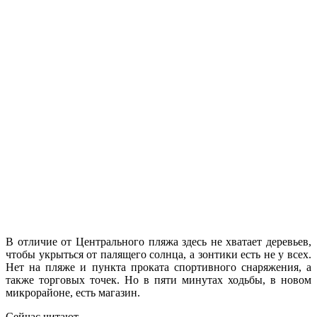
В отличие от Центрального пляжа здесь не хватает деревьев,
чтобы укрыться от палящего солнца, а зонтики есть не у всех.
Нет на пляже и пункта проката спортивного снаряжения, а
также торговых точек. Но в пяти минутах ходьбы, в новом
микрорайоне, есть магазин.
Сейчас читают